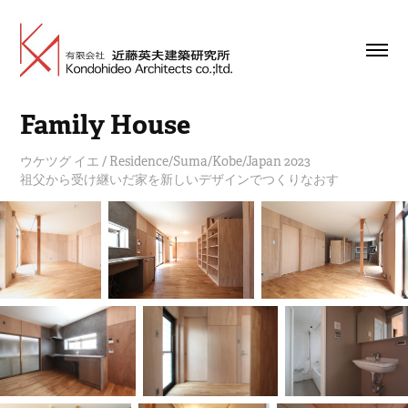
Family House
ウケツグ イエ / Residence/Suma/Kobe/Japan 2023
祖父から受け継いだ家を新しいデザインでつくりなおす